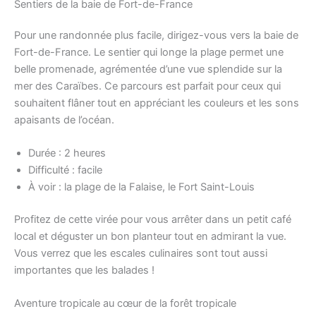
Sentiers de la baie de Fort-de-France
Pour une randonnée plus facile, dirigez-vous vers la baie de
Fort-de-France. Le sentier qui longe la plage permet une
belle promenade, agrémentée d’une vue splendide sur la
mer des Caraïbes. Ce parcours est parfait pour ceux qui
souhaitent flâner tout en appréciant les couleurs et les sons
apaisants de l’océan.
Durée : 2 heures
Difficulté : facile
À voir : la plage de la Falaise, le Fort Saint-Louis
Profitez de cette virée pour vous arrêter dans un petit café
local et déguster un bon planteur tout en admirant la vue.
Vous verrez que les escales culinaires sont tout aussi
importantes que les balades !
Aventure tropicale au cœur de la forêt tropicale