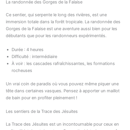
La randonnée des Gorges de la Falaise
Ce sentier, qui serpente le long des rivières, est une
immersion totale dans la forêt tropicale. La randonnée des
Gorges de la Falaise est une aventure aussi bien pour les
débutants que pour les randonneurs expérimentés.
Durée : 4 heures
Difficulté : intermédiaire
À voir : les cascades rafraîchissantes, les formations
rocheuses
Un vrai coin de paradis où vous pouvez même piquer une
tête dans certaines vasques. Pensez à apporter un maillot
de bain pour en profiter pleinement !
Les sentiers de la Trace des Jésuites
La Trace des Jésuites est un incontournable pour ceux en