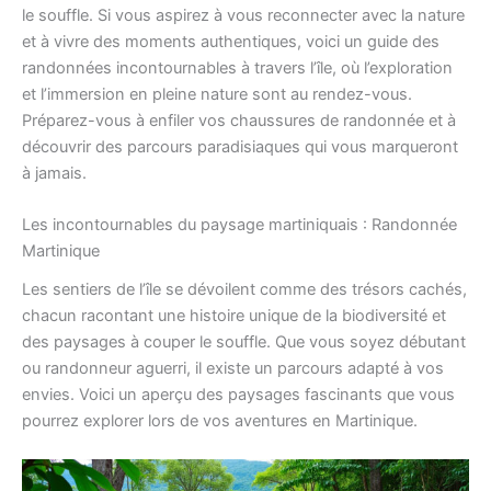
le souffle. Si vous aspirez à vous reconnecter avec la nature
et à vivre des moments authentiques, voici un guide des
randonnées incontournables à travers l’île, où l’exploration
et l’immersion en pleine nature sont au rendez-vous.
Préparez-vous à enfiler vos chaussures de randonnée et à
découvrir des parcours paradisiaques qui vous marqueront
à jamais.
Les incontournables du paysage martiniquais : Randonnée
Martinique
Les sentiers de l’île se dévoilent comme des trésors cachés,
chacun racontant une histoire unique de la biodiversité et
des paysages à couper le souffle. Que vous soyez débutant
ou randonneur aguerri, il existe un parcours adapté à vos
envies. Voici un aperçu des paysages fascinants que vous
pourrez explorer lors de vos aventures en Martinique.