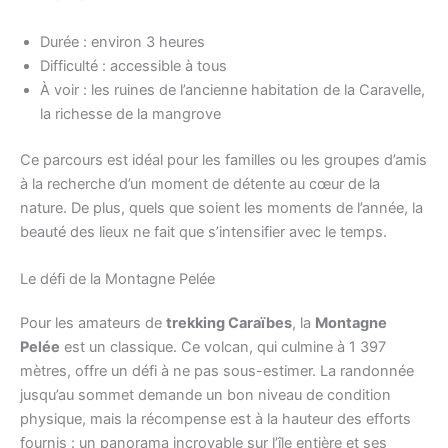
Durée : environ 3 heures
Difficulté : accessible à tous
À voir : les ruines de l’ancienne habitation de la Caravelle,
la richesse de la mangrove
Ce parcours est idéal pour les familles ou les groupes d’amis
à la recherche d’un moment de détente au cœur de la
nature. De plus, quels que soient les moments de l’année, la
beauté des lieux ne fait que s’intensifier avec le temps.
Le défi de la Montagne Pelée
Pour les amateurs de
trekking Caraïbes
, la
Montagne
Pelée
est un classique. Ce volcan, qui culmine à 1 397
mètres, offre un défi à ne pas sous-estimer. La randonnée
jusqu’au sommet demande un bon niveau de condition
physique, mais la récompense est à la hauteur des efforts
fournis : un panorama incroyable sur l’île entière et ses