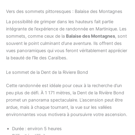
Vers des sommets pittoresques : Balaise des Montagnes
La possibilité de grimper dans les hauteurs fait partie
intégrante de l’expérience de randonnée en Martinique. Les
sommets, comme ceux de la
Balaise des Montagnes
, sont
souvent le point culminant d’une aventure. Ils offrent des
vues panoramiques qui vous feront véritablement apprécier
la beauté de l’île des Caraïbes.
Le sommet de la Dent de la Riviere Bond
Cette randonnée est idéale pour ceux à la recherche d’un
peu plus de défi. À 1 171 mètres, la Dent de la Rivière Bond
promet un panorama spectaculaire. L’ascension peut être
ardue, mais à chaque tournant, la vue sur les vallées
environnantes vous motivera à poursuivre votre ascension.
Durée : environ 5 heures