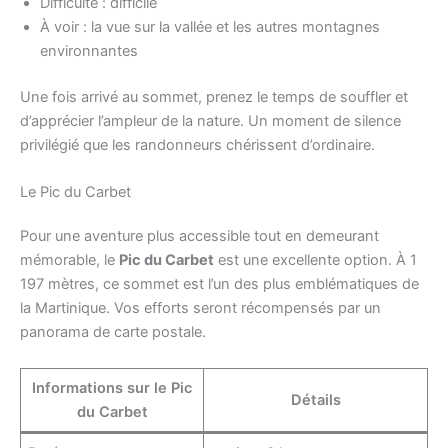
Difficulté : difficile
À voir : la vue sur la vallée et les autres montagnes
environnantes
Une fois arrivé au sommet, prenez le temps de souffler et
d’apprécier l’ampleur de la nature. Un moment de silence
privilégié que les randonneurs chérissent d’ordinaire.
Le Pic du Carbet
Pour une aventure plus accessible tout en demeurant
mémorable, le
Pic du Carbet
est une excellente option. À 1
197 mètres, ce sommet est l’un des plus emblématiques de
la Martinique. Vos efforts seront récompensés par un
panorama de carte postale.
Informations sur le Pic
Détails
du Carbet