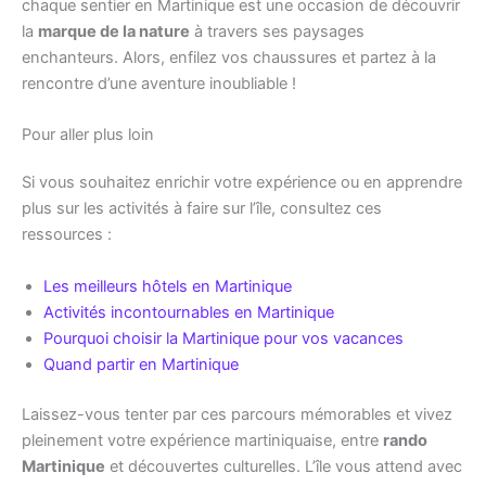
chaque sentier en Martinique est une occasion de découvrir
la
marque de la nature
à travers ses paysages
enchanteurs. Alors, enfilez vos chaussures et partez à la
rencontre d’une aventure inoubliable !
Pour aller plus loin
Si vous souhaitez enrichir votre expérience ou en apprendre
plus sur les activités à faire sur l’île, consultez ces
ressources :
Les meilleurs hôtels en Martinique
Activités incontournables en Martinique
Pourquoi choisir la Martinique pour vos vacances
Quand partir en Martinique
Laissez-vous tenter par ces parcours mémorables et vivez
pleinement votre expérience martiniquaise, entre
rando
Martinique
et découvertes culturelles. L’île vous attend avec