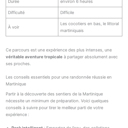
Durée
environ 6 heures
Difficulté
Difficile
Les cocotiers en bas, le littoral
À voir
martiniquais
Ce parcours est une expérience des plus intenses, une
véritable aventure tropicale
à partager absolument avec
ses proches.
Les conseils essentiels pour une randonnée réussie en
Martinique
Partir à la découverte des sentiers de la Martinique
nécessite un minimum de préparation. Voici quelques
conseils à suivre pour tirer le meilleur parti de votre
expérience :
Pack intelligent
: Emportez de l’eau, des collations