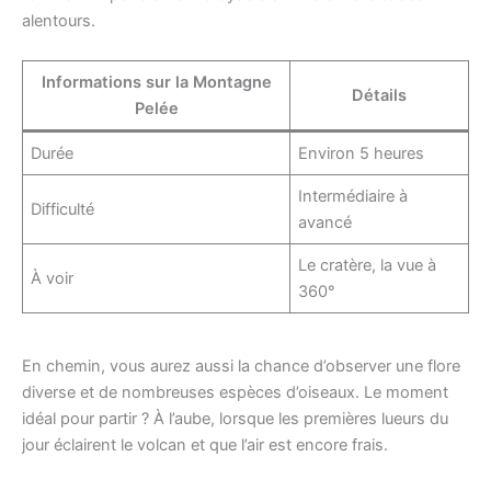
alentours.
Informations sur la Montagne
Détails
Pelée
Durée
Environ 5 heures
Intermédiaire à
Difficulté
avancé
Le cratère, la vue à
À voir
360°
En chemin, vous aurez aussi la chance d’observer une flore
diverse et de nombreuses espèces d’oiseaux. Le moment
idéal pour partir ? À l’aube, lorsque les premières lueurs du
jour éclairent le volcan et que l’air est encore frais.