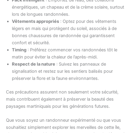
énergétiques, un chapeau et de la crème solaire, surtout
lors de longues randonnées.
Vêtements appropriés
: Optez pour des vêtements
légers en mais qui protègent du soleil, associés à de
bonnes chaussures de randonnée qui garantissent
confort et sécurité.
Timing
: Préférez commencer vos randonnées tôt le
matin pour éviter la chaleur de l’après-midi.
Respect de la nature
: Suivez les panneaux de
signalisation et restez sur les sentiers balisés pour
préserver la flore et la faune environnantes.
Ces précautions assurent non seulement votre sécurité,
mais contribuent également à préserver la beauté des
paysages martiniquais pour les générations futures.
Que vous soyez un randonneur expérimenté ou que vous
souhaitiez simplement explorer les merveilles de cette île,