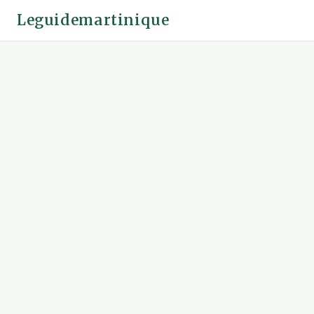
Leguidemartinique