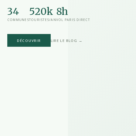
34
520k
8h
COMMUNES
TOURISTES/AN
VOL PARIS DIRECT
DÉCOUVRIR
LIRE LE BLOG →