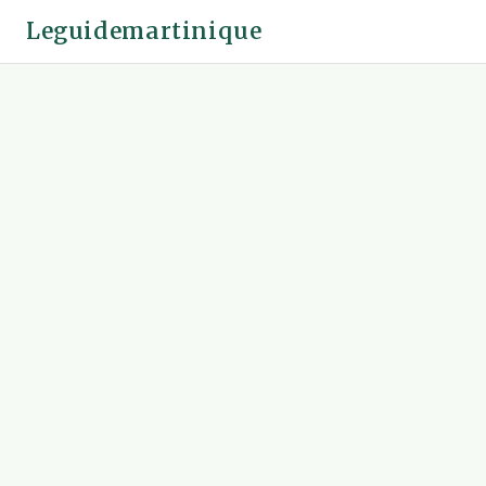
Leguidemartinique