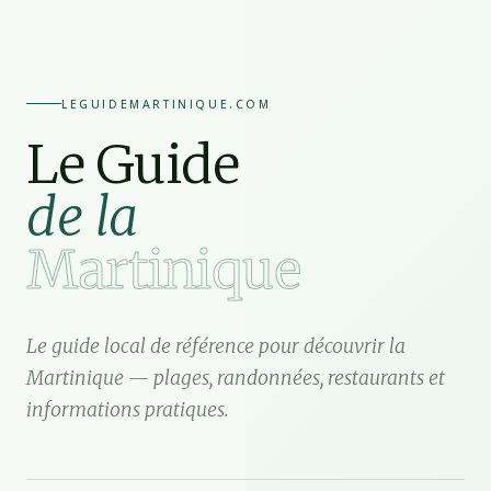
LEGUIDEMARTINIQUE.COM
Le Guide
de la
Martinique
Le guide local de référence pour découvrir la
Martinique — plages, randonnées, restaurants et
informations pratiques.