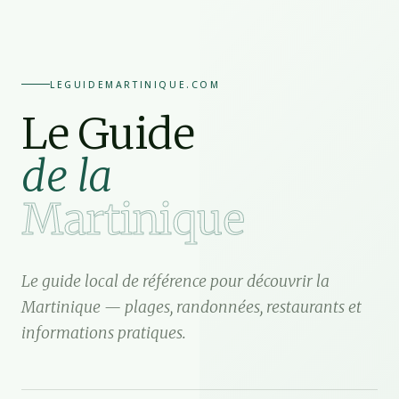
LEGUIDEMARTINIQUE.COM
Le Guide
de la
Martinique
Le guide local de référence pour découvrir la
Martinique — plages, randonnées, restaurants et
informations pratiques.