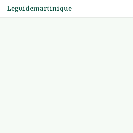
Leguidemartinique